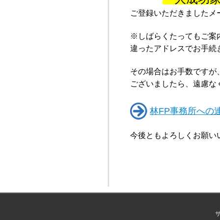
ご登録いただきましたメ
※しばらくたってもご案
違ったアドレスでお手続
その場合はお手数ですが
ございましたら、遠慮な
林FP事務所への
今後ともよろしくお願い