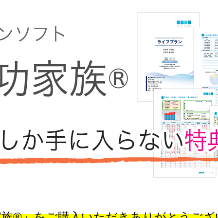
家族®」をご購入いただきありがとうござ