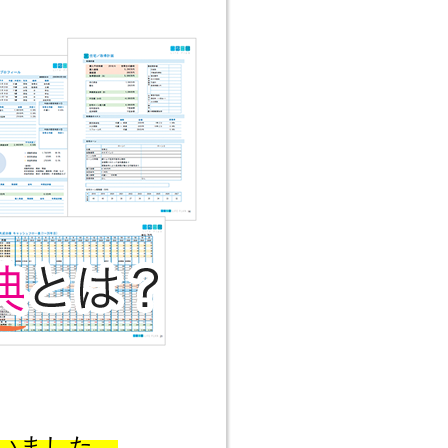
いました。