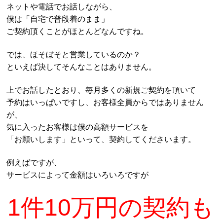
ネットや電話でお話しながら、
僕は「自宅で普段着のまま」
ご契約頂くことがほとんどなんですね。
では、ほそぼそと営業しているのか？
といえば決してそんなことはありません。
上でお話したとおり、毎月多くの新規ご契約を頂いて
予約はいっぱいですし、お客様全員からではありません
が、
気に入ったお客様は僕の高額サービスを
「お願いします」といって、契約してくださいます。
例えばですが、
サービスによって金額はいろいろですが
1件10万円の契約も