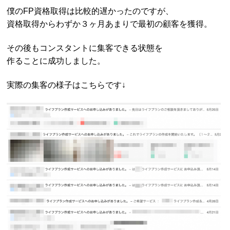
僕のFP資格取得は比較的遅かったのですが、
資格取得からわずか３ヶ月あまりで最初の顧客を獲得。
その後もコンスタントに集客できる状態を
作ることに成功しました。
実際の集客の様子はこちらです↓