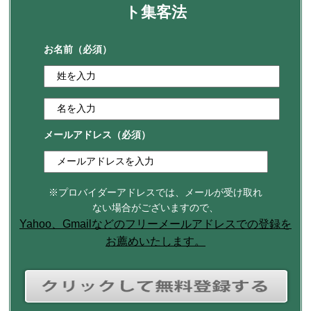
ト集客法
お名前
（必須）
メールアドレス
（必須）
※プロバイダーアドレスでは、メールが受け取れ
ない場合がございますので、
Yahoo、Gmailなどのフリーメールアドレスでの登録を
お薦めいたします。