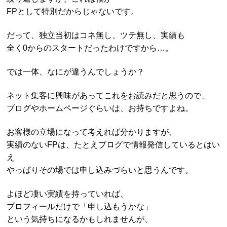
FPとして特別だからじゃないです。
だって、独立当初はコネ無し、ツテ無し、実績も
全く0からのスタートだったわけですから…。
では一体、なにが違うんでしょうか？
ネット集客に興味があってこれをお読みだと思うので、
ブログやホームページぐらいは、お持ちですよね。
お客様の立場になって考えれば分かりますが、
実績のないFPは、たとえブログで情報発信しているとはい
え
やっぱりその場では申し込みづらいと思うんです。
よほど凄い実績を持っていれば、
プロフィールだけで「申し込もうかな」
という気持ちになるかもしれませんが、