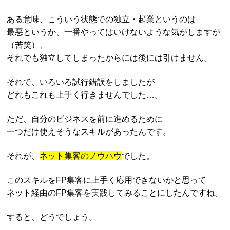
ある意味、こういう状態での独立・起業というのは
最悪というか、一番やってはいけないような気がしますが
（苦笑）、
それでも独立してしまったからには後には引けません。
それで、いろいろ試行錯誤をしましたが
どれもこれも上手く行きませんでした…。
ただ、自分のビジネスを前に進めるために
一つだけ使えそうなスキルがあったんです。
それが、
ネット集客のノウハウ
でした。
このスキルをFP集客に上手く応用できないかと思って
ネット経由のFP集客を実践してみることにしたんですね。
すると、どうでしょう。