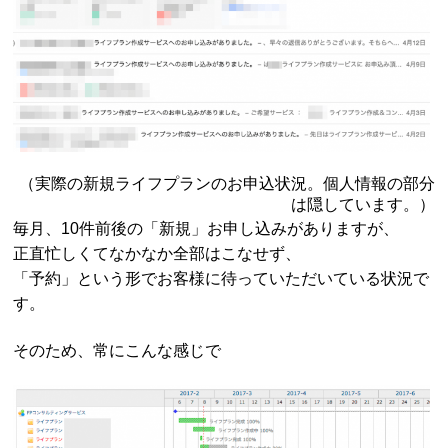
（実際の新規ライフプランのお申込状況。個人情報の部分
は隠しています。）
毎月、10件前後の「新規」お申し込みがありますが、
正直忙しくてなかなか全部はこなせず、
「予約」という形でお客様に待っていただいている状況で
す。
そのため、常にこんな感じで