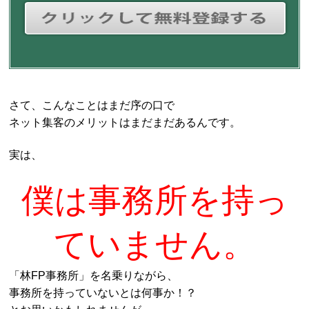
さて、こんなことはまだ序の口で
ネット集客のメリットはまだまだあるんです。
実は、
僕は事務所を持っ
ていません。
「林FP事務所」を名乗りながら、
事務所を持っていないとは何事か！？