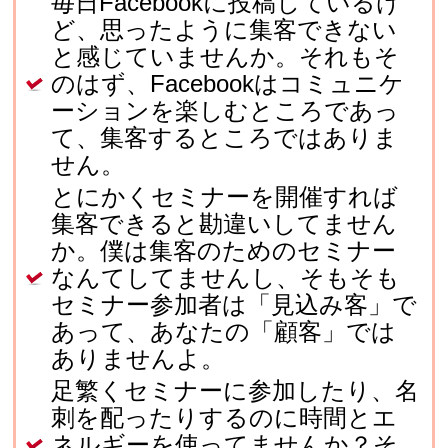
毎日Facebookに投稿しているけ
ど、思ったように集客できない
と感じていませんか。それもそ
のはず、Facebookはコミュニケ
ーションを楽しむところであっ
て、集客するところではありま
せん。
とにかくセミナーを開催すれば
集客できると勘違いしてません
か。僕は集客のためのセミナー
なんてしてませんし、そもそも
セミナー参加者は「見込み客」で
あって、あなたの「顧客」では
ありませんよ。
足繁くセミナーに参加したり、名
刺を配ったりするのに時間とエ
ネルギーを使ってませんか？そ