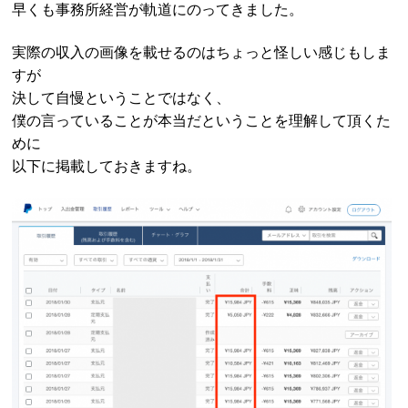
早くも事務所経営が軌道にのってきました。
実際の収入の画像を載せるのはちょっと怪しい感じもしま
すが
決して自慢ということではなく、
僕の言っていることが本当だということを理解して頂くた
めに
以下に掲載しておきますね。