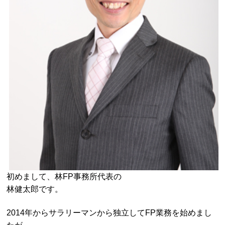
初めまして、林FP事務所代表の
林健太郎です。
2014年からサラリーマンから独立してFP業務を始めまし