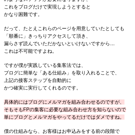
これをブログだけで実現しようとすると
かなり困難です。
だって、たとえこれらのページを用意していたとしても
「順番に」きっちりアクセスして頂き、
漏らさず読んでいただかないといけないですから…
これは不可能ですよね。
ですが僕が実践している集客法では、
ブログに簡単な「ある仕組み」を取り入れることで、
上記の接客ステップを自動的に
かつ確実に実行してくれるのです。
具体的にはブログにメルマガを組み合わせるのですが、
そもそもFPの集客に必要な組み合わせ方を知らないので
単にブログとメルマガをやってるだけではダメですね。
僕の仕組みなら、お客様はお申込みをする前の段階で