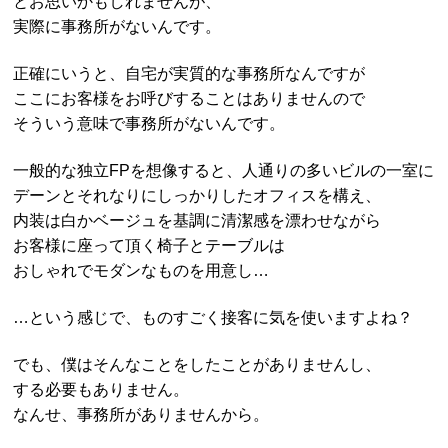
とお思いかもしれませんが、
実際に事務所がないんです。
正確にいうと、自宅が実質的な事務所なんですが
ここにお客様をお呼びすることはありませんので
そういう意味で事務所がないんです。
一般的な独立FPを想像すると、人通りの多いビルの一室に
デーンとそれなりにしっかりしたオフィスを構え、
内装は白かベージュを基調に清潔感を漂わせながら
お客様に座って頂く椅子とテーブルは
おしゃれでモダンなものを用意し…
…という感じで、ものすごく接客に気を使いますよね？
でも、僕はそんなことをしたことがありませんし、
する必要もありません。
なんせ、事務所がありませんから。