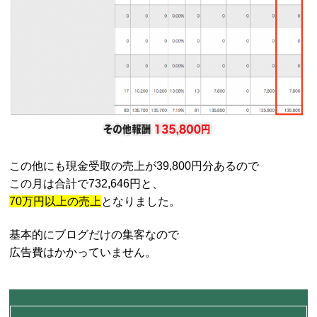
この他にも現金受取の売上が39,800円分あるので
この月は合計で732,646円と、
70万円以上の売上
となりました。
基本的にブログだけの集客なので
広告費はかかっていません。