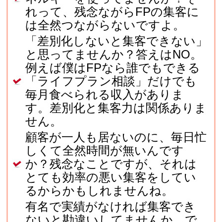
れって、残念ながらFPの集客に
は全然つながらないですよ。
「差別化しないと集客できない」
と思ってませんか？答えはNO。
例えば僕はFPなら誰でもできる
「ライフプラン相談」だけでも
毎月食べられる収入がありま
す。差別化と集客力は関係ありま
せん。
顧客が一人も居ないのに、毎日忙
しくて全然時間が無いんです
か？残念なことですが、それは
とても効率の悪い集客をしてい
るからかもしれませんね。
有名で実績がなければ集客でき
ないと勘違いしてませんか。で