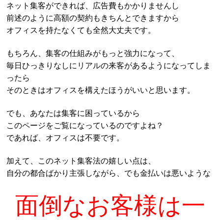
ネット集客ができれば、広告費もかかりませんし
前述のように高額の契約もきちんとできますから
オフィスを持たなくても全然大丈夫です。
もちろん、集客の仕組みがもっと強力になって、
毎日ひっきりなしにリアルの来客があるようになってしま
ったら
そのときはオフィスを構えたほうがいいと思います。
でも、あなたは集客に困っているから
このページをご覧になっているのですよね？
であれば、オフィスは不要です。
加えて、このネット集客法の嬉しい点は、
自分の都合ばかり主張しながら、でも金払いは悪いような
面倒なお客様は一