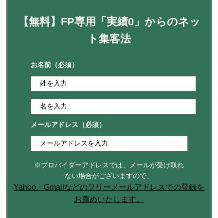
【無料】FP専用「実績0」からのネッ
ト集客法
お名前
（必須）
メールアドレス
（必須）
※プロバイダーアドレスでは、メールが受け取れ
ない場合がございますので、
Yahoo、Gmailなどのフリーメールアドレスでの登録を
お薦めいたします。