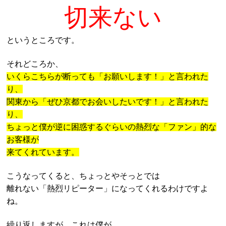
切来ない
というところです。
それどころか、
いくらこちらが断っても「お願いします！」と言われた
り、
関東から「ぜひ京都でお会いしたいです！」と言われた
り、
ちょっと僕が逆に困惑するぐらいの熱烈な「ファン」的な
お客様が
来てくれています。
こうなってくると、ちょっとやそっとでは
離れない「熱烈リピーター」になってくれるわけですよ
ね。
繰り返しますが、これは僕が