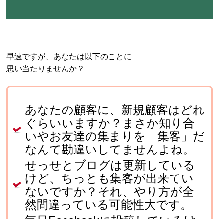
早速ですが、あなたは以下のことに
思い当たりませんか？
あなたの顧客に、新規顧客はどれ
ぐらいいますか？まさか知り合
いやお友達の集まりを「集客」だ
なんて勘違いしてませんよね。
せっせとブログは更新している
けど、ちっとも集客が出来てい
ないですか？それ、やり方が全
然間違っている可能性大です。