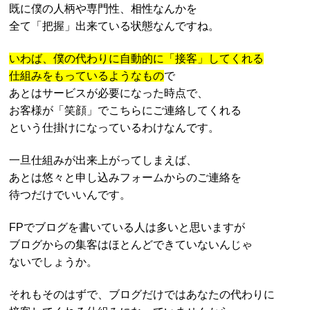
既に僕の人柄や専門性、相性なんかを
全て「把握」出来ている状態なんですね。
いわば、僕の代わりに自動的に「接客」してくれる
仕組みをもっているようなもの
で
あとはサービスが必要になった時点で、
お客様が「笑顔」でこちらにご連絡してくれる
という仕掛けになっているわけなんです。
一旦仕組みが出来上がってしまえば、
あとは悠々と申し込みフォームからのご連絡を
待つだけでいいんです。
FPでブログを書いている人は多いと思いますが
ブログからの集客はほとんどできていないんじゃ
ないでしょうか。
それもそのはずで、ブログだけではあなたの代わりに