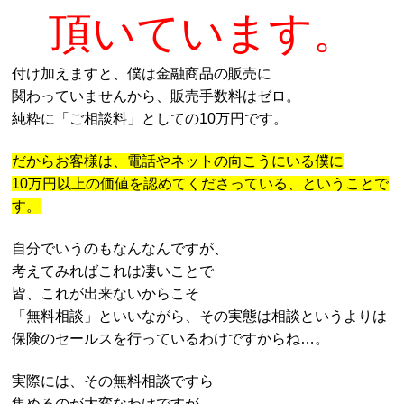
頂いています。
付け加えますと、僕は金融商品の販売に
関わっていませんから、販売手数料はゼロ。
純粋に「ご相談料」としての10万円です。
だからお客様は、電話やネットの向こうにいる僕に
10万円以上の価値を認めてくださっている、ということで
す。
自分でいうのもなんなんですが、
考えてみればこれは凄いことで
皆、これが出来ないからこそ
「無料相談」といいながら、その実態は相談というよりは
保険のセールスを行っているわけですからね…。
実際には、その無料相談ですら
集めるのが大変なわけですが。