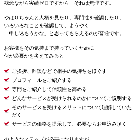
残念ながら実績ゼロですから、それは無理です。
やはりちゃんと人柄を見たり、専門性を確認したり、
いろいろなことを確認して、ようやく
「申し込もうかな」と思ってもらえるのが普通です。
お客様をその気持まで持っていくために
何が必要かを考えてみると
ご挨拶、雑談などで相手の気持ちをほぐす
プロフィールをご紹介する
専門をご紹介して信頼性を高める
どんなサービスが受けられるのかについてご説明する
そのサービスを受けるメリットについて理解していた
だく
サービスの価格を提示して、必要ならお申込み頂く
のようなステップが必要になりますが、