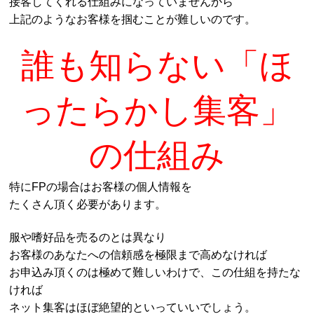
接客してくれる仕組みになっていませんから
上記のようなお客様を掴むことが難しいのです。
誰も知らない「ほ
ったらかし集客」
の仕組み
特にFPの場合はお客様の個人情報を
たくさん頂く必要があります。
服や嗜好品を売るのとは異なり
お客様のあなたへの信頼感を極限まで高めなければ
お申込み頂くのは極めて難しいわけで、この仕組を持たな
ければ
ネット集客はほぼ絶望的といっていいでしょう。