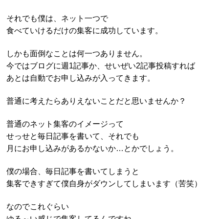
それでも僕は、ネット一つで
食べていけるだけの集客に成功しています。
しかも面倒なことは何一つありません。
今ではブログに週1記事か、せいぜい2記事投稿すれば
あとは自動でお申し込みが入ってきます。
普通に考えたらありえないことだと思いませんか？
普通のネット集客のイメージって
せっせと毎日記事を書いて、それでも
月にお申し込みがあるかないか…とかでしょう。
僕の場合、毎日記事を書いてしまうと
集客できすぎて僕自身がダウンしてしまいます（苦笑）
なのでこれぐらい
ゆる～い感じで集客してるんですね。