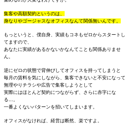
集客や高額契約というのは、
身なりやゴージャスなオフィスなんて関係無いんです。
もっというと、僕自身、実績もコネもゼロからスタートし
てますので、
あなたに実績があるかないかなんてことも関係ありませ
ん。
逆にゼロの状態で背伸びしてオフィスを持ってしまうと
毎月の賃料を気にしながら、集客できないと不安になって
無理やりチラシや広告で集客しようとして
実際にはほとんど契約につながらず、さらに赤字にな
る…。
一番よくないパターンを招いてしまいます。
オフィスがなければ、経営は断然、楽ですよ。