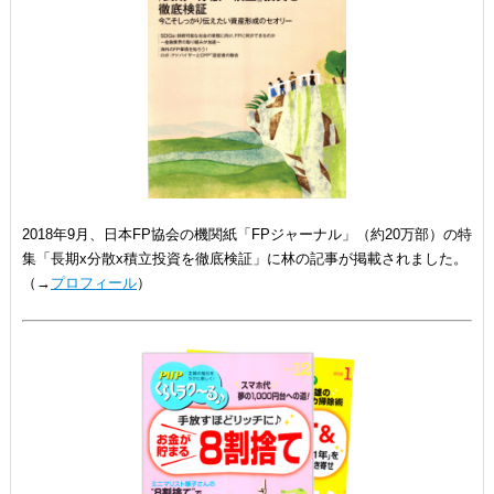
2018年9月、日本FP協会の機関紙「FPジャーナル」（約20万部）の特
集「長期x分散x積立投資を徹底検証」に林の記事が掲載されました。
（→
プロフィール
）