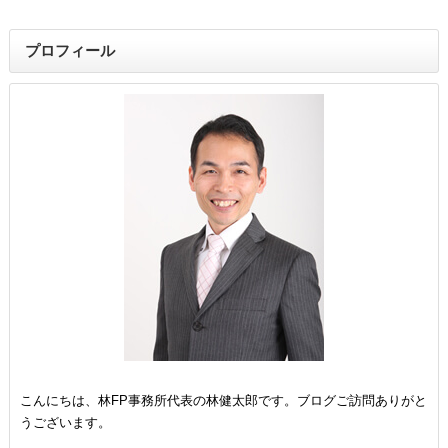
プロフィール
こんにちは、林FP事務所代表の林健太郎です。ブログご訪問ありがと
うございます。