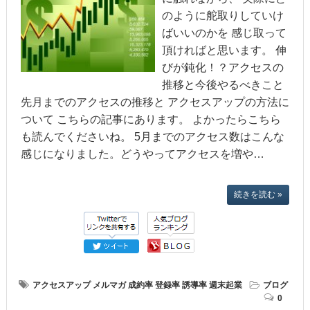
のように舵取りしていけ
ばいいのかを 感じ取って
頂ければと思います。 伸
びが鈍化！？アクセスの
推移と今後やるべきこと
先月までのアクセスの推移と アクセスアップの方法に
ついて こちらの記事にあります。 よかったらこちら
も読んでくださいね。 5月までのアクセス数はこんな
感じになりました。どうやってアクセスを増や…
続きを読む »
アクセスアップ
メルマガ
成約率
登録率
誘導率
週末起業
ブログ
0