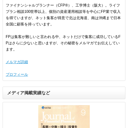
ファイナンシャルプランナー（CFP®）、工学博士（阪大）。ライフ
プラン相談100世帯以上、個別の資産運用相談等を中心にFP業で収入
を得ていますが、ネット集客が得意で北は北海道、南は沖縄まで日本
全国に顧客を持っています。
FPは集客が難しいと言われる中、ネットだけで集客に成功しているF
Pはさらに少ないと思いますが、その秘密をメルマガでお伝えしてい
ます。
メルマガ詳細
プロフィール
メディア掲載実績など