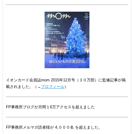
イオンカード会員誌mom 2015年12月号（３０万部）に監修記事が掲
載されました。（→
プロフィール
）
FP事務所ブログが月間１6万アクセスを超えました
FP事務所メルマガ読者様が 4,０００名 を超えました。