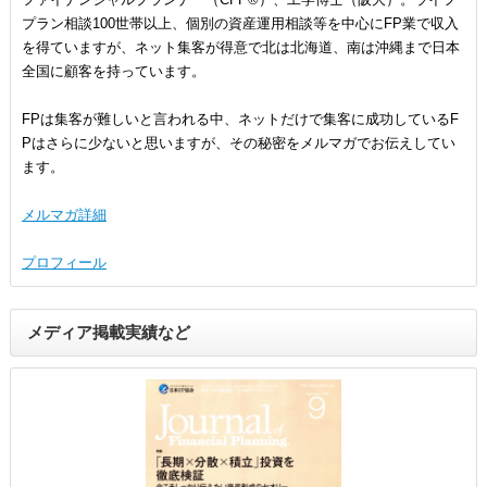
プラン相談100世帯以上、個別の資産運用相談等を中心にFP業で収入
を得ていますが、ネット集客が得意で北は北海道、南は沖縄まで日本
全国に顧客を持っています。
FPは集客が難しいと言われる中、ネットだけで集客に成功しているF
Pはさらに少ないと思いますが、その秘密をメルマガでお伝えしてい
ます。
メルマガ詳細
プロフィール
メディア掲載実績など