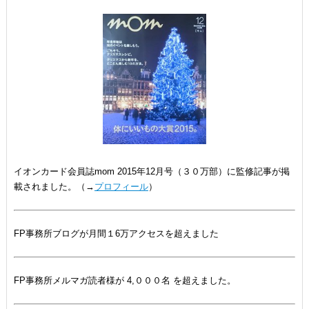
イオンカード会員誌mom 2015年12月号（３０万部）に監修記事が掲
載されました。（→
プロフィール
）
FP事務所ブログが月間１6万アクセスを超えました
FP事務所メルマガ読者様が 4,０００名 を超えました。