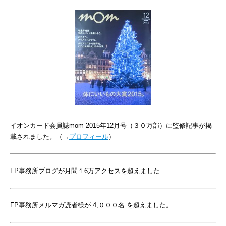
イオンカード会員誌mom 2015年12月号（３０万部）に監修記事が掲
載されました。（→
プロフィール
）
FP事務所ブログが月間１6万アクセスを超えました
FP事務所メルマガ読者様が 4,０００名 を超えました。