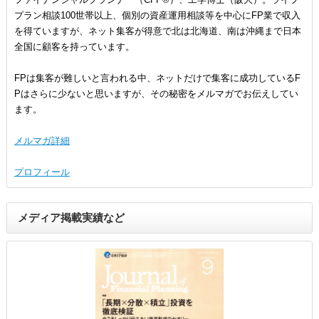
プラン相談100世帯以上、個別の資産運用相談等を中心にFP業で収入
を得ていますが、ネット集客が得意で北は北海道、南は沖縄まで日本
全国に顧客を持っています。
FPは集客が難しいと言われる中、ネットだけで集客に成功しているF
Pはさらに少ないと思いますが、その秘密をメルマガでお伝えしてい
ます。
メルマガ詳細
プロフィール
メディア掲載実績など