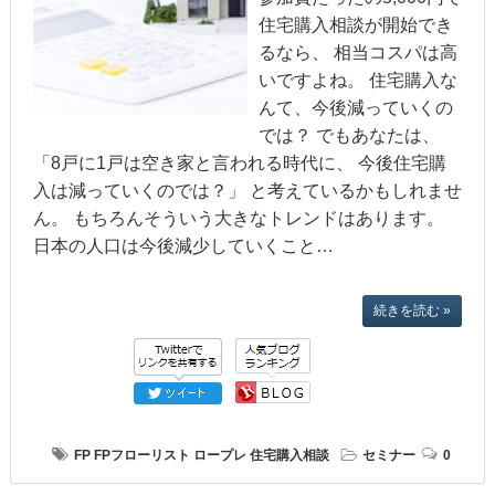
住宅購入相談が開始でき
るなら、 相当コスパは高
いですよね。 住宅購入な
んて、今後減っていくの
では？ でもあなたは、
「8戸に1戸は空き家と言われる時代に、 今後住宅購
入は減っていくのでは？」 と考えているかもしれませ
ん。 もちろんそういう大きなトレンドはあります。
日本の人口は今後減少していくこと…
続きを読む »
FP
FPフローリスト
ロープレ
住宅購入相談
セミナー
0