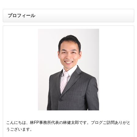
プロフィール
こんにちは、林FP事務所代表の林健太郎です。ブログご訪問ありがと
うございます。