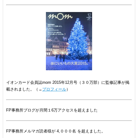
イオンカード会員誌mom 2015年12月号（３０万部）に監修記事が掲
載されました。（→
プロフィール
）
FP事務所ブログが月間１6万アクセスを超えました
FP事務所メルマガ読者様が 4,０００名 を超えました。