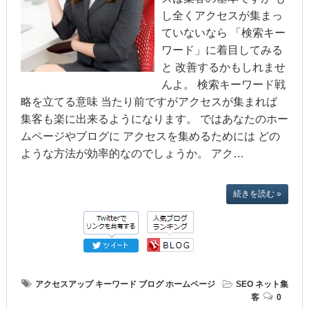
し全くアクセスが集まっ
ていないなら 「検索キー
ワード」に着目してみる
と 改善するかもしれませ
んよ。 検索キーワード戦
略を立てる意味 当たり前ですがアクセスが集まれば
集客も楽に出来るようになります。 ではあなたのホー
ムページやブログに アクセスを集めるためには どの
ような方法が効率的なのでしょうか。 アク…
続きを読む »
アクセスアップ
キーワード
ブログ
ホームページ
SEO
ネット集
客
0