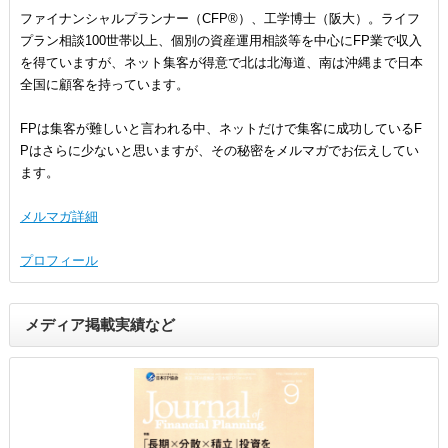
ファイナンシャルプランナー（CFP®）、工学博士（阪大）。ライフ
プラン相談100世帯以上、個別の資産運用相談等を中心にFP業で収入
を得ていますが、ネット集客が得意で北は北海道、南は沖縄まで日本
全国に顧客を持っています。
FPは集客が難しいと言われる中、ネットだけで集客に成功しているF
Pはさらに少ないと思いますが、その秘密をメルマガでお伝えしてい
ます。
メルマガ詳細
プロフィール
メディア掲載実績など