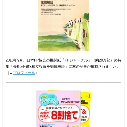
2018年9月、日本FP協会の機関紙「FPジャーナル」（約20万部）の特
集「長期x分散x積立投資を徹底検証」に林の記事が掲載されました。
（→
プロフィール
）