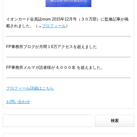
イオンカード会員誌mom 2015年12月号（３０万部）に監修記事が掲
載されました。（→
プロフィール
）
FP事務所ブログが月間１6万アクセスを超えました
FP事務所メルマガ読者様が 4,０００名 を超えました。
プロフィール詳細はこちら
お問い合わせ