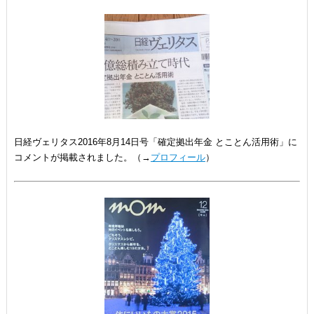
日経ヴェリタス2016年8月14日号「確定拠出年金 とことん活用術」に
コメントが掲載されました。（→
プロフィール
）