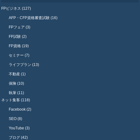
FPビジネス (127)
AFP・CFP資格審査試験 (16)
FPフェア (3)
FP試験 (2)
FP資格 (19)
セミナー (7)
ライフプラン (13)
不動産 (1)
保険 (10)
執筆 (11)
ネット集客 (118)
Facebook (2)
SEO (8)
YouTube (3)
ブログ (42)