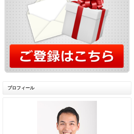
プロフィール