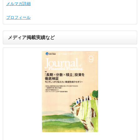
メルマガ詳細
プロフィール
メディア掲載実績など