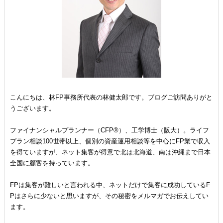
こんにちは、林FP事務所代表の林健太郎です。ブログご訪問ありがと
うございます。
ファイナンシャルプランナー（CFP®）、工学博士（阪大）。ライフ
プラン相談100世帯以上、個別の資産運用相談等を中心にFP業で収入
を得ていますが、ネット集客が得意で北は北海道、南は沖縄まで日本
全国に顧客を持っています。
FPは集客が難しいと言われる中、ネットだけで集客に成功しているF
Pはさらに少ないと思いますが、その秘密をメルマガでお伝えしてい
ます。