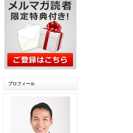
プロフィール