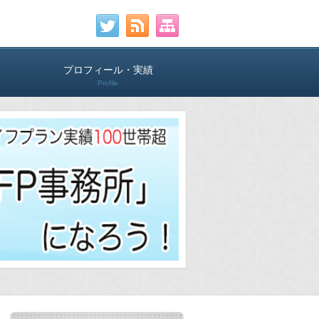
プロフィール・実績
Profile