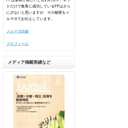
トだけで集客に成功しているFPはさら
に少ないと思いますが、その秘密をメ
ルマガでお伝えしています。
メルマガ詳細
プロフィール
メディア掲載実績など