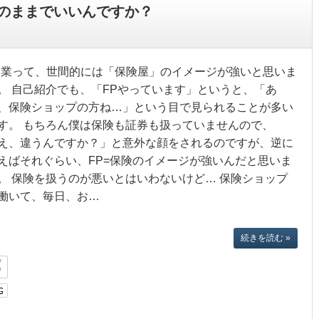
のままでいいんですか？
P業って、世間的には「保険屋」のイメージが強いと思いま
。 自己紹介でも、「FPやっています」というと、「あ
、保険ショップの方ね…」という目で見られることが多い
す。 もちろん僕は保険も証券も扱っていませんので、
え、違うんですか？」と意外な顔をされるのですが、逆に
えばそれぐらい、FP=保険のイメージが強いんだと思いま
。 保険を扱うのが悪いとはいわないけど… 保険ショップ
働いて、毎日、お…
続きを読む »