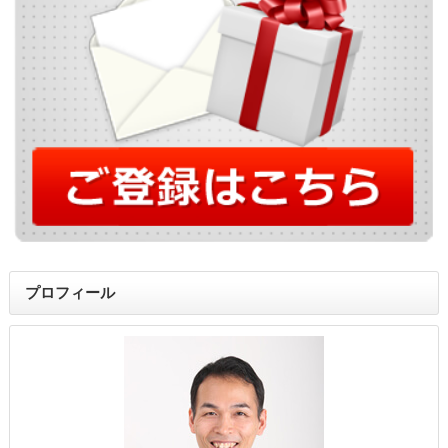
プロフィール