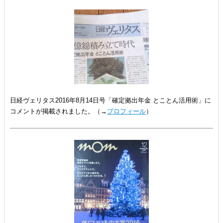
日経ヴェリタス2016年8月14日号「確定拠出年金 とことん活用術」に
コメントが掲載されました。（→
プロフィール
）