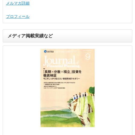
メルマガ詳細
プロフィール
メディア掲載実績など