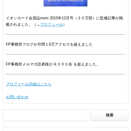
イオンカード会員誌mom 2015年12月号（３０万部）に監修記事が掲
載されました。（→
プロフィール
）
FP事務所ブログが月間１6万アクセスを超えました
FP事務所メルマガ読者様が 4,０００名 を超えました。
プロフィール詳細はこちら
お問い合わせ