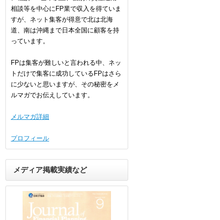
相談等を中心にFP業で収入を得ていま
すが、ネット集客が得意で北は北海
道、南は沖縄まで日本全国に顧客を持
っています。
FPは集客が難しいと言われる中、ネッ
トだけで集客に成功しているFPはさら
に少ないと思いますが、その秘密をメ
ルマガでお伝えしています。
メルマガ詳細
プロフィール
メディア掲載実績など