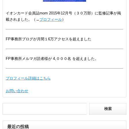
イオンカード会員誌mom 2015年12月号（３０万部）に監修記事が掲
載されました。（→
プロフィール
）
FP事務所ブログが月間１6万アクセスを超えました
FP事務所メルマガ読者様が 4,０００名 を超えました。
プロフィール詳細はこちら
お問い合わせ
最近の投稿