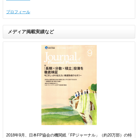
プロフィール
メディア掲載実績など
2018年9月、日本FP協会の機関紙「FPジャーナル」（約20万部）の特