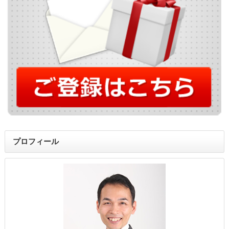
プロフィール