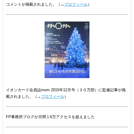
コメントが掲載されました。（→
プロフィール
）
イオンカード会員誌mom 2015年12月号（３０万部）に監修記事が掲
載されました。（→
プロフィール
）
FP事務所ブログが月間１6万アクセスを超えました