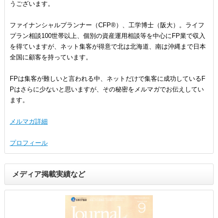
うございます。
ファイナンシャルプランナー（CFP®）、工学博士（阪大）。ライフ
プラン相談100世帯以上、個別の資産運用相談等を中心にFP業で収入
を得ていますが、ネット集客が得意で北は北海道、南は沖縄まで日本
全国に顧客を持っています。
FPは集客が難しいと言われる中、ネットだけで集客に成功しているF
Pはさらに少ないと思いますが、その秘密をメルマガでお伝えしてい
ます。
メルマガ詳細
プロフィール
メディア掲載実績など