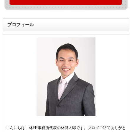
プロフィール
こんにちは、林FP事務所代表の林健太郎です。ブログご訪問ありがと