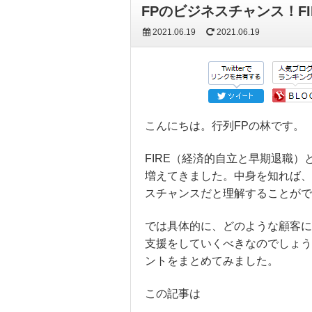
FPのビジネスチャンス！F
2021.06.19
2021.06.19
こんにちは。行列FPの林です。
FIRE（経済的自立と早期退職
増えてきました。中身を知れば、
スチャンスだと理解することがで
では具体的に、どのような顧客に
支援をしていくべきなのでしょう
ントをまとめてみました。
この記事は