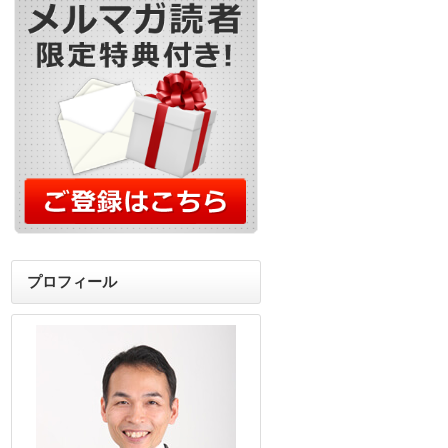
プロフィール