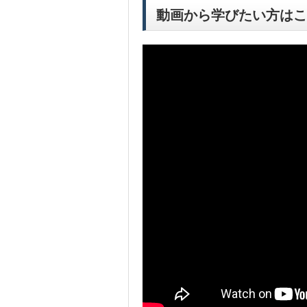
動画から学びたい方はこ