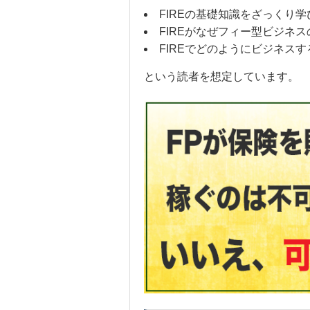
FIREの基礎知識をざっくり学
FIREがなぜフィー型ビジネ
FIREでどのようにビジネス
という読者を想定しています。