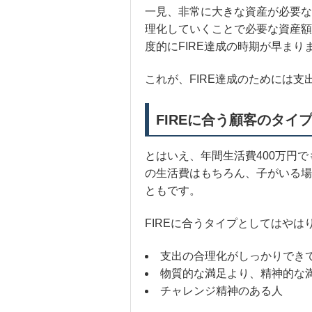
一見、非常に大きな資産が必要な
理化していくことで必要な資産額
度的にFIRE達成の時期が早まり
これが、FIRE達成のためには
FIREに合う顧客のタイ
とはいえ、年間生活費400万円
の生活費はもちろん、子がいる場
ともです。
FIREに合うタイプとしてはやは
支出の合理化がしっかりでき
物質的な満足より、精神的な
チャレンジ精神のある人