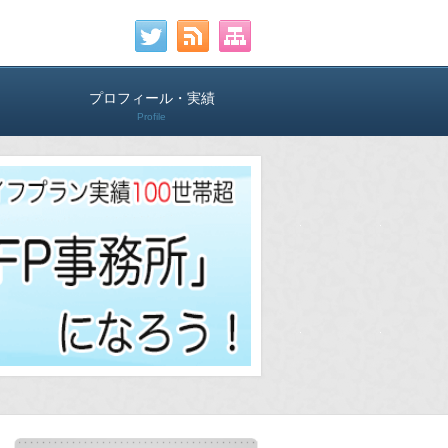
プロフィール・実績
Profile