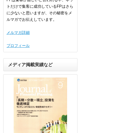
トだけで集客に成功しているFPはさら
に少ないと思いますが、その秘密をメ
ルマガでお伝えしています。
メルマガ詳細
プロフィール
メディア掲載実績など